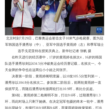
北京时刻7月29日，巴黎奥运会射击女子10米气步枪毙赛。图为冠
军韩国选手潘秀珍（中）、亚军中国选手黄雨婷（左）和季军瑞士
选手戈尼亚特在授奖庆典上。新华社记者 张帆 摄
在昨天进行的经历赛中，17岁的黄雨婷名挨次4，16岁的韩国
队选手潘秀珍则以634.5分冲破奥运会经历赛记载，名挨次一。今
天金牌的争夺也在这两位小小姐之间张开。
决赛第一阶段，黄雨婷阐明泄漏，以10发105.5分暂列第一，
潘秀珍以104.8分名挨次二。参加第二阶段后，前两轮黄雨婷一直
保抓罕见，而随后潘秀珍衔接两轮打出10.9环，将比分反超。
第6轮，黄雨婷第二枪阐明不加，打出9.6环，过期潘秀珍1.3
环，而此时场上只剩下她俩。在决定冠军包摄的终末一轮中，潘秀
珍出现缺欠，衔接打出9.9环和9.6环，而黄雨婷则收拢契机，打出