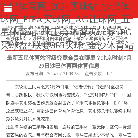
沙巴体育网_2024买球站_沙巴体
球网_FIFA买球网_AG让球网_五
你的位置：
沙巴体育网_2024买球站_沙巴体球网_FIFA买球网_AG
星体育站_球王会体育买球赛_PG
让球网_五星体育站_球王会体育买球赛_PG买球盘_联赛365买球_
金沙体育站
>
沙巴体育网体育信息
> 最新五星体育站评级究竟金
买球盘_联赛365买球_金沙体育站
贵在哪里？北京时刻7月29日沙巴体育网体育信息
最新五星体育站评级究竟金贵在哪里？北京时刻7月
29日沙巴体育网体育信息
发布日期：2024-07-31 08:28 点击次数：121
东说念主民网北京7月29日电 （记者杨磊）“我那时至极病
笃，心跳很快，我只可抵制地转变我方。”北京时刻7月29日，中国
队选手黄雨婷在巴黎奥运会射击女子10米气步枪毙赛中，以0.1环
之差获取亚军。赛后沙巴体育网体育信息，黄雨婷关于决赛终末时
刻的浓烈对决水流花落。
走进覃斗镇的芒果种植基地，连片的芒果林一望无际，空气中弥漫
着芒果的香气。每年都会有网友说：覃斗芒果太少不够吃，覃斗芒