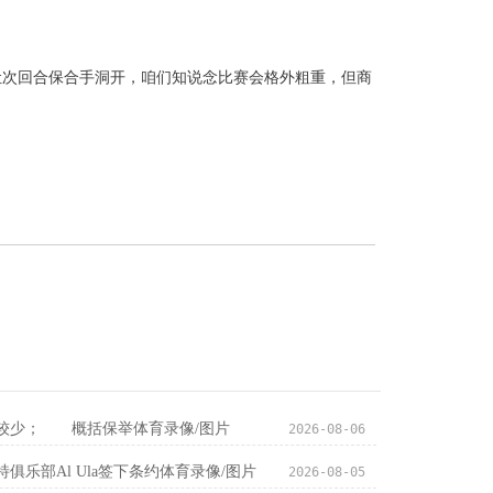
让次回合保合手洞开，咱们知说念比赛会格外粗重，但商
较少； 概括保举体育录像/图片
2026-08-06
俱乐部Al Ula签下条约体育录像/图片
2026-08-05