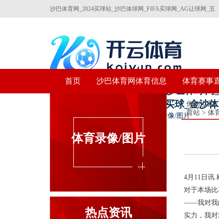
沙巴体育网_2024买球站_沙巴体球网_FIFA买球网_AG让球网_五
星体育站_球王会体育买球赛_PG买球盘_联赛365买球_金沙体育
站-但对比赛罢了并不王人备适意体育录像/图片
首页
沙巴体育网体育信息
体育赛事
沙巴体育网_2024买球站_沙巴体球网
球赛_PG买球盘_联赛365买球_金沙
你的位置
育站
>
体
但对比赛罢了并不王人备适意体育录像/图片
体育录像/图片
4月11日
对于本场比
——我对我
热点资讯
实力，我对