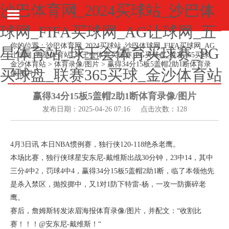
沙巴体育网_2024买球站_沙巴体
球网_FIFA买球网_AG让球网_五
你的位置：
沙巴体育网_2024买球站_沙巴体球网_FIFA买球网_AG
星体育站_球王会体育买球赛_PG
让球网_五星体育站_球王会体育买球赛_PG买球盘_联赛365买球_
金沙体育站
>
体育录像/图片
> 赢得34分15板5盖帽2助1断体育录
买球盘_联赛365买球_金沙体育站
像/图片
赢得34分15板5盖帽2助1断体育录像/图片
发布日期：2025-04-26 07:16 点击次数：128
4月3日讯 本日NBA惯例赛，独行侠120-118绝杀老鹰。
本场比赛，独行侠球星安东尼-戴维斯出战30分钟，23中14，其中
三分4中2，罚球4中4，赢得34分15板5盖帽2助1断，临了本领他先
是杀入禁区，抛投掷中，又1对1防下特雷-杨，一攻一防撕碎老
鹰。
赛后，詹姆斯转发浓眉海报体育录像/图片，并配文：“收割比
赛！！！@安东尼-戴维斯！“