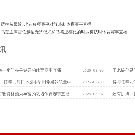
：
萨拉赫最近7次在各项赛事对阵热刺体育赛事直播
：
马竞主席雷佐濒临受奖仪式和马德里德比的时辰突破时体育赛事直播
讯
每一扇门齐是掀开的体育赛事直播
于米提仍是
2026-08-09
&rdquo; 陈幸同与日本选手早田希娜的较量中体育赛事直播
将与陈幸同
2026-08-08
持教资格颇为丰富的栽培体育赛事直播
还有拼搏、
2026-08-07