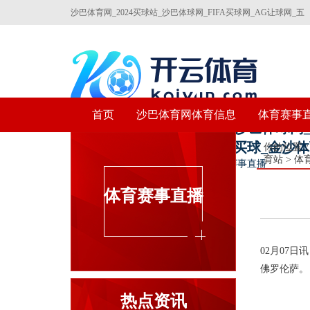
沙巴体育网_2024买球站_沙巴体球网_FIFA买球网_AG让球网_五
星体育站_球王会体育买球赛_PG买球盘_联赛365买球_金沙体育
站-小基恩断球单刀破门梅开二度体育赛事直播
首页
沙巴体育网体育信息
体育赛事
沙巴体育网_2024买球站_沙巴体球网
球赛_PG买球盘_联赛365买球_金沙
你的位置
育站
>
体
小基恩断球单刀破门梅开二度体育赛事直播
体育赛事直播
02月07
佛罗伦萨。
热点资讯