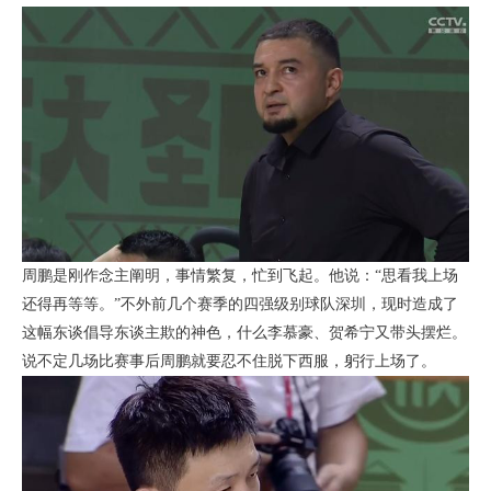
周鹏是刚作念主阐明，事情繁复，忙到飞起。他说：“思看我上场
还得再等等。”不外前几个赛季的四强级别球队深圳，现时造成了
这幅东谈倡导东谈主欺的神色，什么李慕豪、贺希宁又带头摆烂。
说不定几场比赛事后周鹏就要忍不住脱下西服，躬行上场了。