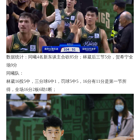
数据统计：同曦4名新东谈主合砍85分；林葳后三节5分，贺希宁全
场9分
同曦队：
林葳16投5中，三分球6中1，罚球5中5，16分有11分是第一节所
得，全场16分2板6助1断；