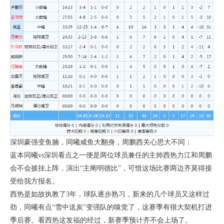
深圳豪强变鱼腩，同曦咸鱼大翻身，周鹏西关心思大不同：
蓝本同曦vs深圳看点之一便是两位球员兼任的主帅西热力江和周鹏
会不会披挂上阵，演出“主阐明德比”，可惜这场比赛两边齐莫得接
受给我方报名。
西热是如故执教了3年，球队逐步熟习，新来的几个球员又这样过
劲，同曦有点“雪中送炭”变强队的嗅觉了，这赛季有很大契机打进
季后赛。看西热这发福的经过，新赛季预计齐不会上场了。