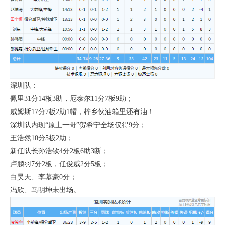
深圳队：
佩里31分14板3助，厄泰尔11分7板9助；
威姆斯17分7板2助1帽，梓乡伙油箱里还有油！
深圳队内现“原土一哥”贺希宁全场仅得9分；
王浩然10分5板2助；
新任队长孙浩钦4分2板6助3断；
卢鹏羽7分2板，任俊威2分5板；
白昊天、李慕豪0分；
冯欣、马明坤未出场。