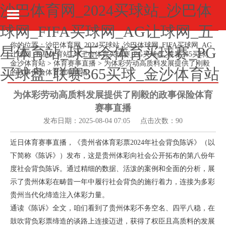
沙巴体育网_2024买球站_沙巴体
球网_FIFA买球网_AG让球网_五
你的位置：
沙巴体育网_2024买球站_沙巴体球网_FIFA买球网_AG
星体育站_球王会体育买球赛_PG
让球网_五星体育站_球王会体育买球赛_PG买球盘_联赛365买球_
金沙体育站
>
体育赛事直播
> 为体彩劳动高质料发展提供了刚毅
买球盘_联赛365买球_金沙体育站
的政事保险体育赛事直播
为体彩劳动高质料发展提供了刚毅的政事保险体育
赛事直播
发布日期：2025-08-04 07:05 点击次数：90
近日体育赛事直播，《贵州省体育彩票2024年社会背负陈诉》（以
下简称《陈诉》）发布，这是贵州体彩向社会公开拓布的第八份年
度社会背负陈诉。通过精细的数据、活泼的案例和全面的分析，展
示了贵州体彩在畴昔一年中履行社会背负的施行着力，连接为多彩
贵州当代化缔造注入体彩力量。
通读《陈诉》全文，咱们看到了贵州体彩不务空名、四平八稳，在
鼓吹背负彩票缔造的谈路上连接迈进，获得了权臣且高质料的发展