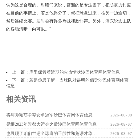
认为这是合理的。对咱们来说，普遍的是专注当下，把防御力忖度
在目前的事情上。若是他得分了，就把球拿过来，往另一边迫切，
然后连续比赛。届时会有许多热诚和欣忭声。另外，湖东说念主队
的客场清晰一向可以。”
上一篇：
库里保管着近期的火热情状沙巴体育网体育信息
下一篇：
若是你思了解一支球队对讲明的倡导沙巴体育网体育
信息
相关资讯
将与孙颖莎争夺女单冠军沙巴体育网体育信息
2026-08-08
是继2023年景都大运会之后沙巴体育网体育信息
2026-08-07
也展现了咱们世运全球庭的千般性和荒谬才华沙巴体育网体育信息
2026-08-07