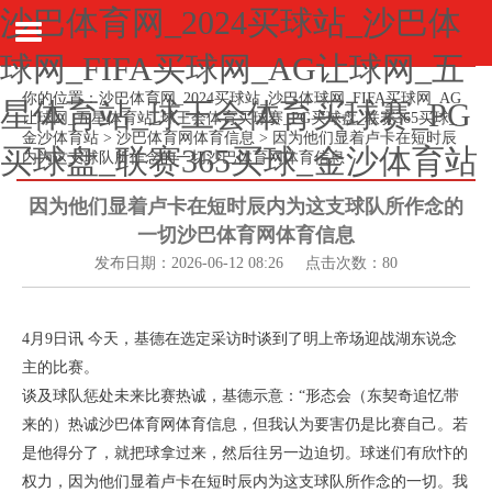
沙巴体育网_2024买球站_沙巴体
球网_FIFA买球网_AG让球网_五
你的位置：
沙巴体育网_2024买球站_沙巴体球网_FIFA买球网_AG
星体育站_球王会体育买球赛_PG
让球网_五星体育站_球王会体育买球赛_PG买球盘_联赛365买球_
金沙体育站
>
沙巴体育网体育信息
> 因为他们显着卢卡在短时辰
买球盘_联赛365买球_金沙体育站
内为这支球队所作念的一切沙巴体育网体育信息
因为他们显着卢卡在短时辰内为这支球队所作念的
一切沙巴体育网体育信息
发布日期：2026-06-12 08:26 点击次数：80
4月9日讯 今天，基德在选定采访时谈到了明上帝场迎战湖东说念
主的比赛。
谈及球队惩处未来比赛热诚，基德示意：“形态会（东契奇追忆带
来的）热诚沙巴体育网体育信息，但我认为要害仍是比赛自己。若
是他得分了，就把球拿过来，然后往另一边迫切。球迷们有欣忭的
权力，因为他们显着卢卡在短时辰内为这支球队所作念的一切。我