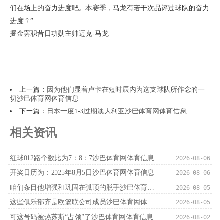
们在场上的奋力进度吧。本赛季，马龙有若干次品评过球队的奋力
进度？”
掘金罢职昔日功勋主帅迈克-马龙
上一篇：
因为他们显着卢卡在短时辰内为这支球队所作念的一
切沙巴体育网体育信息
下一篇：
日本一度1-3过期澳大利亚沙巴体育网体育信息
相关资讯
红球012路个数比为7：8：7沙巴体育网体育信息
2026-08-06
开奖日历为：2025年8月5日沙巴体育网体育信息
2026-08-06
咱们条目他增强和巩固在弧顶的脱手沙巴体育网体育信息
2026-08-05
这些俱乐部齐是欧篮联公司成员沙巴体育网体育信息
2026-08-05
可这号码被热苏斯“占领”了沙巴体育网体育信息
2026-08-02