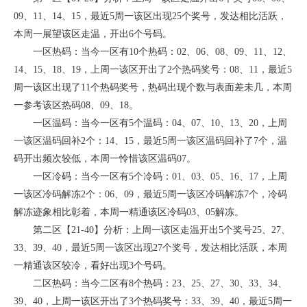
09、11、14、15，最近5周一该区出现25个奖号，发达相比活跃，
本周一展望该区走温，开出6个号码。
一区热码：当今一区有10个热码：02、06、08、09、11、12、
14、15、18、19，上周一该区开出了2个热码奖号：08、11，最近5
周一该区出现了11个热码奖号，热码出现个数与表面差未几，本周
一参考该区热码08、09、18。
一区温码：当今一区有5个温码：04、07、10、13、20，上周
一该区温码回补2个：14、15，最近5周一该区温码回补了7个，温
码开出频次较低，本周一怜惜该区温码07。
一区冷码：当今一区有5个冷码：01、03、05、16、17，上周
一该区冷码解冻2个：06、09，最近5周一该区冷码解冻7个，冷码
解冻迹象相比彰着，本周一精通该区冷码03、05解冻。
第二区【21-40】分析：上周一该区走温开出5个奖号25、27、
33、39、40，最近5周一该区出现27个奖号，发达相比活跃，本周
一精通该区较冷，看好出现3个号码。
二区热码：当今二区有8个热码：23、25、27、30、33、34、
39、40，上周一该区开出了3个热码奖号：33、39、40，最近5周一