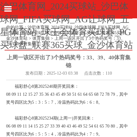
沙巴体育网_2024买球站_沙巴体
球网_FIFA买球网_AG让球网_五
你的位置：
沙巴体育网_2024买球站_沙巴体球网_FIFA买球网_AG
星体育站_球王会体育买球赛_PG
让球网_五星体育站_球王会体育买球赛_PG买球盘_联赛365买球_
金沙体育站
>
体育集锦
> 上周一该区开出了3个热码奖号：33、
买球盘_联赛365买球_金沙体育站
39、40体育集锦
上周一该区开出了3个热码奖号：33、39、40体育集
锦
发布日期：2025-12-03 03:38 点击次数：110
福彩舒心8第2025240期开奖回来：
08 09 11 12 15 27 35 36 43 45 49 50 51 61 64 65 68 72 78 79，其中
奖号四区比为5：3：5：7，冷温热码比为6：6：8。
福彩舒心8第2025234期(上周一)开奖回来：
06 08 09 11 14 15 25 27 33 39 40 43 46 49 52 54 61 65 70 80，其中
奖号四区比为6：5：5：4，冷温热码比为4：7：9。