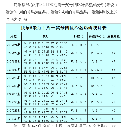
易阳指舒心8第2021179期周一奖号四区冷温热码分析(界说：
遗漏0-1周的号码为热码，遗漏2-4周的号码温码，遗漏4周以上的
号码为冷码)
第一区【01-20】分析：上周一该区走温开出6个奖号06、08、