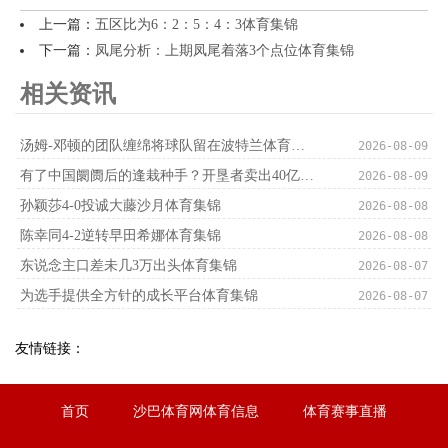
上一篇：
五区比为6：2：5：4：3体育集锦
下一篇：
凤尾分析：上期凤尾着落3个点位体育集锦
相关资讯
汤姆-邓顿的团队缠绵将球队留在波特兰体育集锦
2026-08-09
有了中国阛阓后的逢栽种手？开垦者卖出40亿好意思元你怎样看？体育集锦
2026-08-09
孙颖莎4-0投诚大藤沙月体育集锦
2026-08-08
陈幸同4-2逆转早田希娜体育集锦
2026-08-08
东说念主口差未几3万出头体育集锦
2026-08-07
为选手提供全方针的成长平台体育集锦
2026-08-07
友情链接：
首页
沙巴体育网体育信息
体育赛事直播