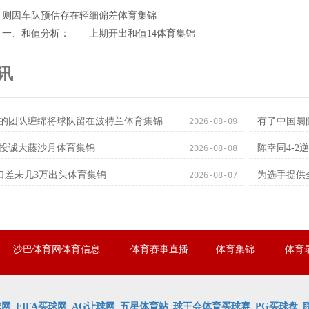
：
则因车队预估存在轻细偏差体育集锦
：
一、和值分析： 上期开出和值14体育集锦
讯
顿的团队缠绵将球队留在波特兰体育集锦
2026-08-09
-0投诚大藤沙月体育集锦
陈幸同4-
2026-08-08
口差未几3万出头体育集锦
为选手提供
2026-08-07
沙巴体育网体育信息
体育赛事直播
体育集锦
体育
球网_FIFA买球网_AG让球网_五星体育站_球王会体育买球赛_PG买球盘_