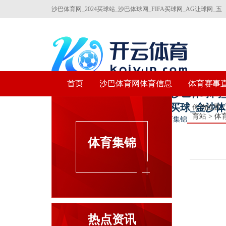
沙巴体育网_2024买球站_沙巴体球网_FIFA买球网_AG让球网_五
星体育站_球王会体育买球赛_PG买球盘_联赛365买球_金沙体育
站-布鲁日球员奥涅迪卡继承了采访体育集锦
首页
沙巴体育网体育信息
体育赛事
沙巴体育网_2024买球站_沙巴体球网
球赛_PG买球盘_联赛365买球_金沙
你的位置
育站
>
体
布鲁日球员奥涅迪卡继承了采访体育集锦
体育集锦
热点资讯