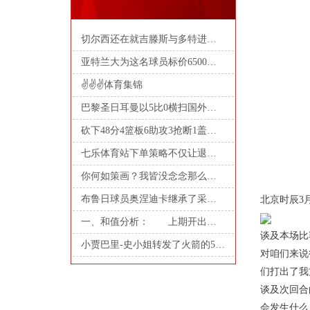
切尔西还在就吉滕斯与多特进行谈判体育集锦
亚特兰大为这名球员标价6500万欧元体育集锦
✌️✌️✌️体育集锦
巴黎圣日耳曼以5比0横扫国外米兰体育集锦
砍下48分4篮板6助攻3抢断1盖帽体育集锦
七乐体育站下单策略不仅让退役军人感到困惑和不便体育集锦
你何如策画？我皆没念念那么多体育集锦
布鲁日球员奥涅迪卡继承了采访体育集锦
北京时辰3
一、和值分析： 上期开出和值14体育集锦
谈及本场比
小贾巴里-史小姐转发了火箭的50胜海报体育集锦
对咱们来说
们打出了我
谈及次回合
会发生什么