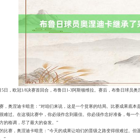
月5日，欧冠1/8决赛首回合，布鲁日1-3阿斯顿维拉。赛后，布鲁日球员
赛，奥涅迪卡暗意：“对咱们来说，这是一个贫寒的结局。比赛成果底本
很难过。在这项比赛中，你必须作念到最佳。你必须作念好准备，每一个
方的格调，尽了最大的奋发。”
的比赛，奥涅迪卡暗意：“今天的成果让咱们的晋级之路变得很难过。但
。”