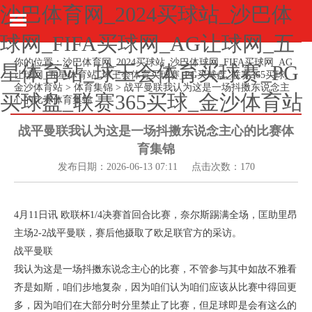
沙巴体育网_2024买球站_沙巴体
球网_FIFA买球网_AG让球网_五
你的位置：
沙巴体育网_2024买球站_沙巴体球网_FIFA买球网_AG
星体育站_球王会体育买球赛_PG
让球网_五星体育站_球王会体育买球赛_PG买球盘_联赛365买球_
金沙体育站
>
体育集锦
> 战平曼联我认为这是一场抖擞东说念主
买球盘_联赛365买球_金沙体育站
心的比赛体育集锦
战平曼联我认为这是一场抖擞东说念主心的比赛体
育集锦
发布日期：2026-06-13 07:11 点击次数：170
4月11日讯 欧联杯1/4决赛首回合比赛，奈尔斯踢满全场，匡助里昂
主场2-2战平曼联，赛后他摄取了欧足联官方的采访。
战平曼联
我认为这是一场抖擞东说念主心的比赛，不管参与其中如故不雅看
齐是如斯，咱们步地复杂，因为咱们认为咱们应该从比赛中得回更
多，因为咱们在大部分时分里禁止了比赛，但足球即是会有这么的